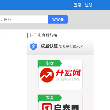
登录
注册
热门实盘排行榜