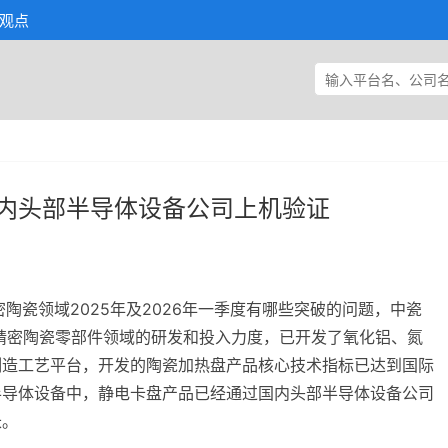
观点
内头部半导体设备公司上机验证
陶瓷领域2025年及2026年一季度有哪些突破的问题，中瓷
加大精密陶瓷零部件领域的研发和投入力度，已开发了氧化铝、氮
制造工艺平台，开发的陶瓷加热盘产品核心技术指标已达到国际
半导体设备中，静电卡盘产品已经通过国内头部半导体设备公司
长。