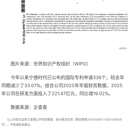
图片来源：世界知识产权组织（WIPO）
今年以来宁德时代已公布的国际专利申请338个，较去年
同期减少了33.07%。结合公司2025年年报财务数据，2025
年公司在研发方面投入了221.47亿元，同比增19.02%。
数据来源：企查查
以上内容为证券之星据公开信息整理，由AI算法生成（网信算备310104345710301240019
号），不构成投资建议。