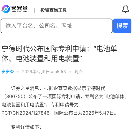
投资查询工具
宁德时代公布国际专利申请：“电池单
体、电池装置和用电装置”
安安查
•
2026年5月9日 am5:53
•
观点
证券之星消息，根据企查查数据显示宁德时代
（300750）公布了一项国际专利申请，专利名为“电池单体、
电池装置和用电装置”，专利申请号为
PCT/CN2024/127846，国际公布日为2026年5月7日。
专利详情如下：