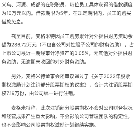
义乌、河源、成都的在职职员，每位员工具体获得的借款额度
为10万元以内。借款期限为5年，在规定期限内，员工的购买
借款免息。
截至目前，麦格米特因员工购房累计对外提供财务资助余
额为286.72万元（不包含公司对控股子公司的财务资助），占
上市公司最近一期经审计净资产的0.05%，无其他对外提供财
务资助，无逾期未收回的对外财务资助。
另外，麦格米特董事会还审议通过了《关于2022年股票
期权激励计划注销部分股票期权的议案》，合计共注销股票期
权7.19万份，由公司统一进行注销。
麦格米特称，此次注销部分股票期权不会对公司财务状况
和经营成果产生重大影响，不会影响公司管理团队的稳定性，
也不会影响公司股票期权激励计划继续实施。