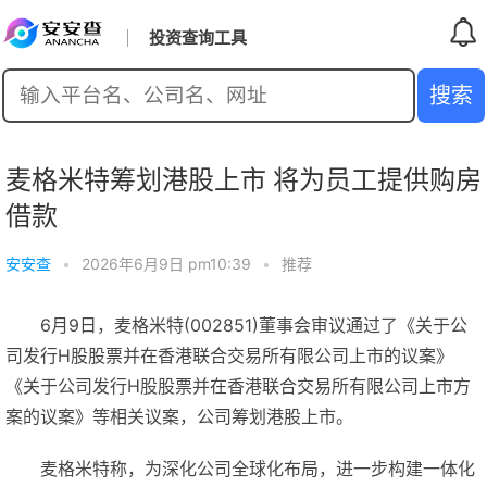
投资查询工具
麦格米特筹划港股上市 将为员工提供购房
借款
安安查
•
2026年6月9日 pm10:39
•
推荐
6月9日，麦格米特(002851)董事会审议通过了《关于公
司发行H股股票并在香港联合交易所有限公司上市的议案》
《关于公司发行H股股票并在香港联合交易所有限公司上市方
案的议案》等相关议案，公司筹划港股上市。
麦格米特称，为深化公司全球化布局，进一步构建一体化