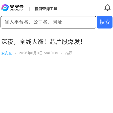
投资查询工具
深夜，全线大涨！芯片股爆发！
安安查
•
2026年6月9日 pm10:39
•
推荐