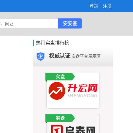
登录
注册
热门实盘排行榜