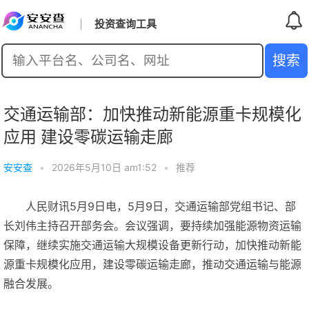
投资查询工具
交通运输部：加快推动新能源重卡规模化
应用 建设零碳运输走廊
安安查
•
2026年5月10日 am1:52
•
推荐
人民财讯5月9日电，5月9日，交通运输部党组书记、部
长刘伟主持召开部务会。会议强调，要持续加强能源物资运输
保障，继续实施交通运输大规模设备更新行动，加快推动新能
源重卡规模化应用，建设零碳运输走廊，推动交通运输与能源
融合发展。