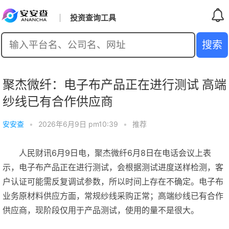
投资查询工具
聚杰微纤：电子布产品正在进行测试 高端
纱线已有合作供应商
安安查
•
2026年6月9日 pm10:39
•
推荐
人民财讯6月9日电，聚杰微纤6月8日在电话会议上表
示，电子布产品正在进行测试，会根据测试进度送样检测，客
户认证可能需反复调试参数，所以时间上存在不确定。电子布
业务原材料供应方面，常规纱线采购正常；高端纱线已有合作
供应商，现阶段仅用于产品测试，使用的量不是很大。