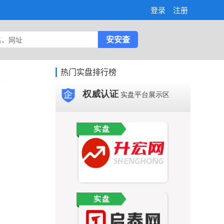
登录
注册
热门实盘排行榜