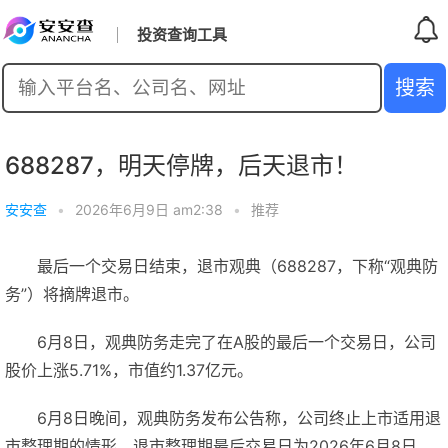
投资查询工具
688287，明天停牌，后天退市！
安安查
•
2026年6月9日 am2:38
•
推荐
最后一个交易日结束，退市观典（688287，下称“观典防
务”）将摘牌退市。
6月8日，观典防务走完了在A股的最后一个交易日，公司
股价上涨5.71%，市值约1.37亿元。
6月8日晚间，观典防务发布公告称，公司终止上市适用退
市整理期的情形，退市整理期最后交易日为2026年6月8日，