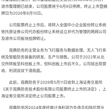
退市整理期已结束，公司股票将于6月9日停牌，终止上市暨摘
牌日为2026年6月10日。
公司股票终止上市后，将转入全国中小企业股份转让系统
依托原证券公司代办股份转让系统设立并代为管理的两网公司
及退市公司板块挂牌转让。
观典防务的主营业务为飞行服务与数据处理、无人飞行系
统及智能防务装备的研发、生产与销售。公司于2022年从北
交所转板至科创板上市，但科创板上市后不久，公司就出现营
收、利润双双下滑局面。
此前，观典防务于2026年5月11日收到上海证券交易所
《关于观典防务技术股份有限公司股票终止上市的决定》，上
海证券交易所决定终止公司股票上市。
观典防务因2024年度经审计净利润为负值且扣除后营业