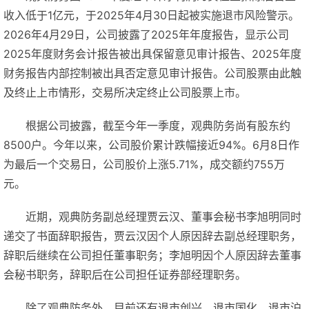
收入低于1亿元，于2025年4月30日起被实施退市风险警示。
2026年4月29日，公司披露了2025年年度报告，显示公司
2025年度财务会计报告被出具保留意见审计报告、2025年度
财务报告内部控制被出具否定意见审计报告。公司股票由此触
及终止上市情形，交易所决定终止公司股票上市。
根据公司披露，截至今年一季度，观典防务尚有股东约
8500户。今年以来，公司股价累计跌幅接近94%。6月8日作
为最后一个交易日，公司股价上涨5.71%，成交额约755万
元。
近期，观典防务副总经理贾云汉、董事会秘书李旭明同时
递交了书面辞职报告，贾云汉因个人原因辞去副总经理职务，
辞职后继续在公司担任董事职务；李旭明因个人原因辞去董事
会秘书职务，辞职后在公司担任证券部经理职务。
除了观典防务外，目前还有退市创兴、退市国化、退市沪