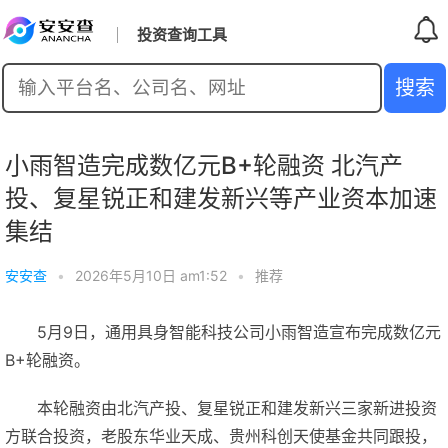
投资查询工具
小雨智造完成数亿元B+轮融资 北汽产
投、复星锐正和建发新兴等产业资本加速
集结
安安查
•
2026年5月10日 am1:52
•
推荐
5月9日，通用具身智能科技公司小雨智造宣布完成数亿元
B+轮融资。
本轮融资由北汽产投、复星锐正和建发新兴三家新进投资
方联合投资，老股东华业天成、贵州科创天使基金共同跟投，