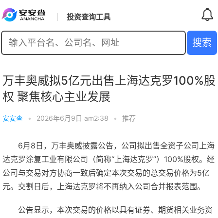
投资查询工具
万丰奥威拟5亿元出售上海达克罗100%股
权 聚焦核心主业发展
安安查
•
2026年6月9日 am2:38
•
推荐
6月8日，万丰奥威披露公告，公司拟出售全资子公司上海
达克罗涂复工业有限公司（简称“上海达克罗”）100%股权。经
公司与交易对方协商一致后确定本次交易的总交易价格为5亿
元。交割日后，上海达克罗将不再纳入公司合并报表范围。
公告显示，本次交易的价格以具有证券、期货相关业务资