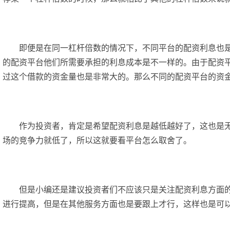
即便是在同一杠杆倍数的情况下，不同平台的配资利息也是
的配资平台他们所需要承担的利息成本是不一样的。由于配资
过这个借款的资金量也是非常大的。那么不同的配资平台的资
作为投资者，肯定是希望配资利息是越低越好了，这也是
场的竞争力就低了，所以这就要看平台怎么取舍了。
但是小编还是建议投资者们不应该只是关注配资利息方面
进行提高，但是在其他服务方面也是要跟上才行，这样也是可