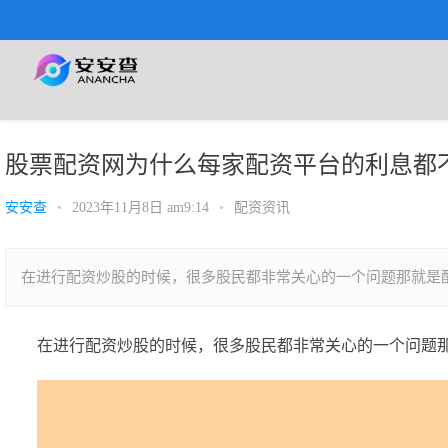
投资查询工具
股票配资网为什么每家配资平台的利息都
安安查
•
2023年11月8日 am9:14
•
配资资讯
在进行配资炒股的时候，很多股民都非常关心的一个问题那就是
在进行配资炒股的时候，很多股民都非常关心的一个问题