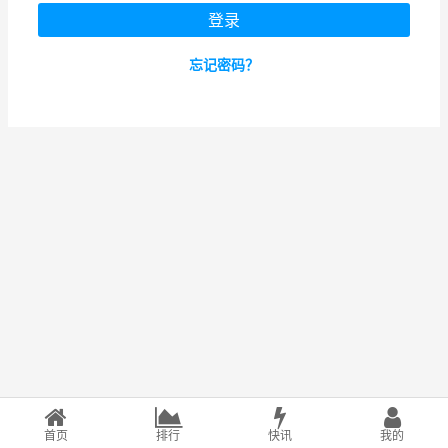
忘记密码？
首页
排行
快讯
我的