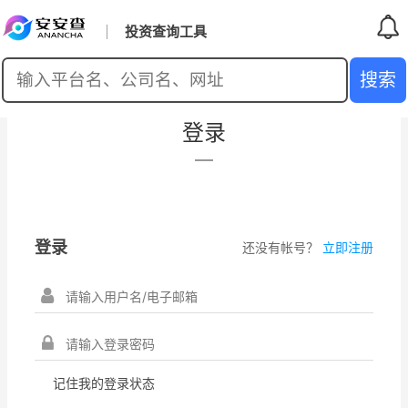
投资查询工具
登录
登录
还没有帐号？
立即注册
记住我的登录状态